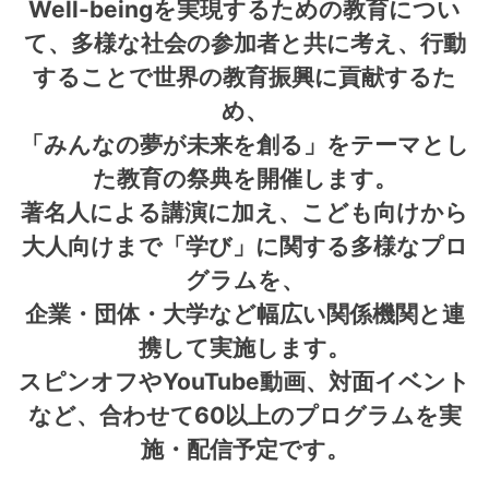
Well-beingを実現するための教育につい
て、多様な社会の参加者と共に考え、行動
することで世界の教育振興に貢献するた
め、
「みんなの夢が未来を創る」をテーマとし
た教育の祭典を開催します。
著名人による講演に加え、こども向けから
大人向けまで「学び」に関する多様なプロ
グラムを、
企業・団体・大学など幅広い関係機関と連
携して実施します。
スピンオフやYouTube動画、対面イベント
など、合わせて60以上のプログラムを実
施・配信予定です。