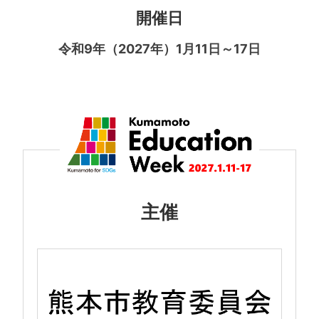
開催日
令和9年（2027年）1月11日～17日
主催