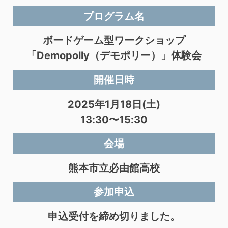
プログラム名
ボードゲーム型ワークショップ
「Demopolly（デモポリー）」体験会
開催日時
2025年1月18日(土)
13:30〜15:30
会場
熊本市立必由館高校
参加申込
申込受付を締め切りました。