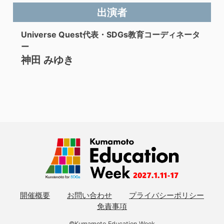
出演者
Universe Quest代表・SDGs教育コーディネータ
ー
神田 みゆき
開催概要
お問い合わせ
プライバシーポリシー
免責事項
©Kumamoto Education Week