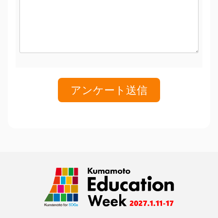
アンケート送信