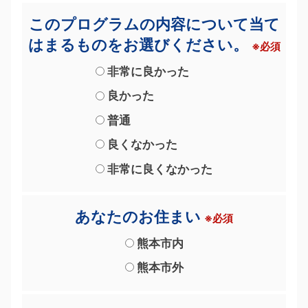
このプログラムの内容について当て
はまるものをお選びください。
※必須
非常に良かった
良かった
普通
良くなかった
非常に良くなかった
あなたのお住まい
※必須
熊本市内
熊本市外