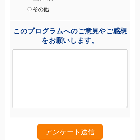
その他
このプログラムへのご意見やご感想
をお願いします。
アンケート送信