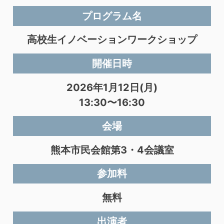
プログラム名
高校生イノベーションワークショップ
開催日時
2026年1月12日(月)
13:30〜16:30
会場
熊本市民会館第3・4会議室
参加料
無料
出演者